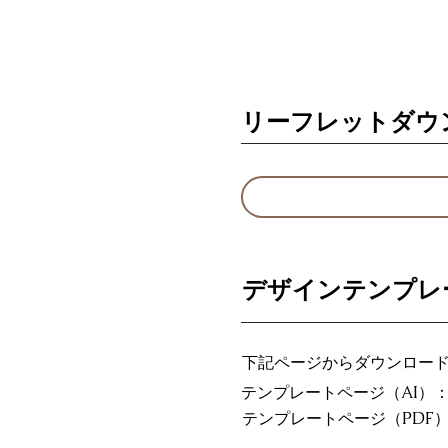
リーフレットダウ
デザインテンプレ
下記ページからダウンロー
テンプレートページ（AI）
テンプレートページ（PDF