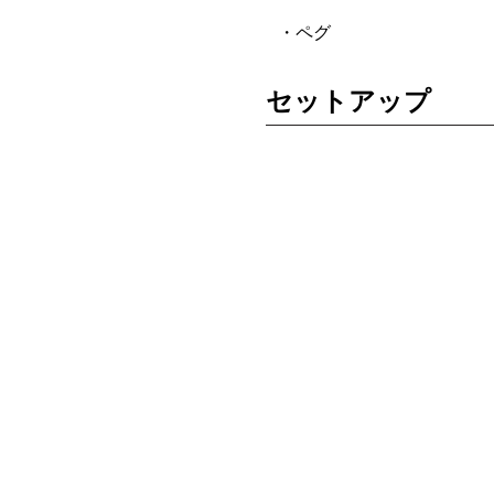
・ペグ
セットアップ