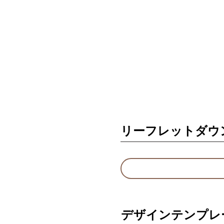
リーフレットダウ
デザインテンプレ