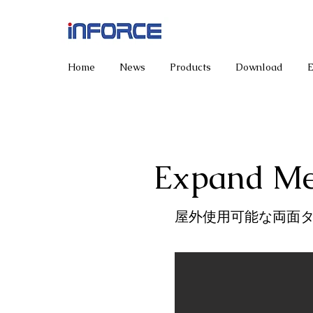
Home
News
Products
Download
Expand Me
屋外使用可能な両面