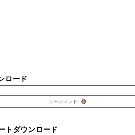
ンロード
リーフレット
ートダウンロード