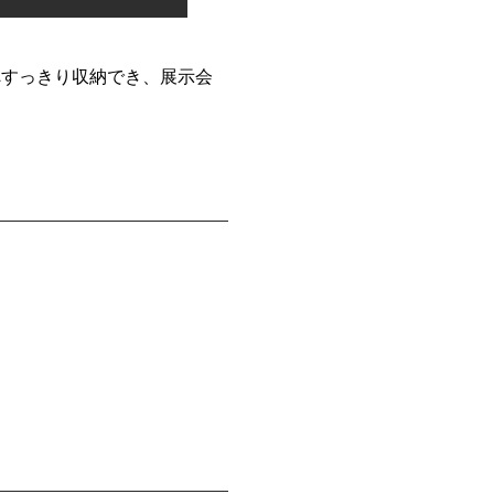
へすっきり収納でき、展示会