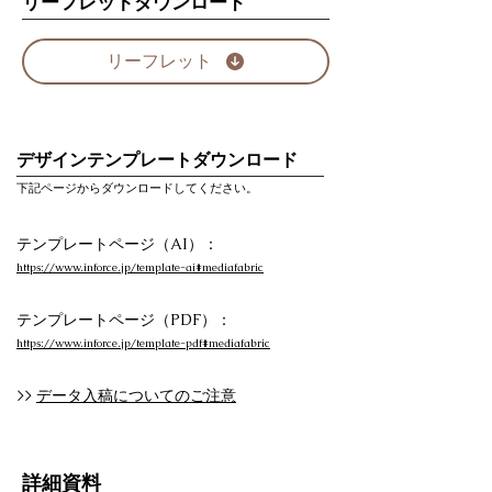
リーフレットダウンロード
リーフレット
デザインテンプレートダウンロード
下記ページからダウンロードしてください。
テンプレートページ（AI）：
https://www.inforce.jp/template-ai#mediafabric
テンプレートページ（PDF）：
https://www.inforce.jp/template-pdf#mediafabric
>>
データ入稿についてのご注意
詳細資料