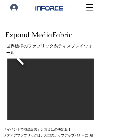
Expand MediaFabric
世界標準のファブリック系ディスプレイウォ
ール
『イベントで簡単設営』と言えばの決定版！
メディアファブリックは、大型のポップアップバナーに1枚