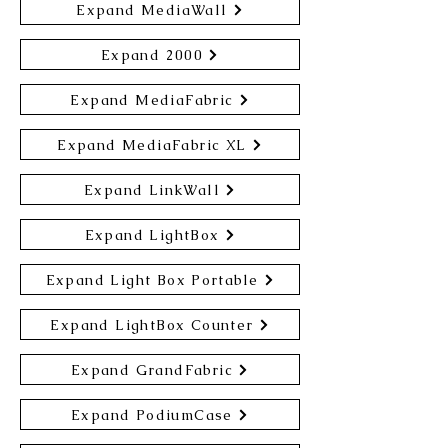
Expand MediaWall
Expand 2000
Expand MediaFabric
Expand MediaFabric XL
Expand LinkWall
Expand LightBox
Expand Light Box Portable
Expand LightBox Counter
Expand GrandFabric
Expand PodiumCase