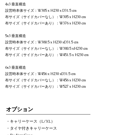
4x3 垂直構造
設営時本体サイズ：W305 x H230 x D31.5 cm
布サイズ（サイドカバーなし）：W305 x H230 cm
布サイズ（サイドカバーあり）：W376 x H230 cm
5x3 垂直構造
設営時本体サイズ：W380.5 x H230 xD31.5 cm
布サイズ（サイドカバーなし）：W380.5 xH230 cm
布サイズ（サイドカバーあり）：W451.5 x H230 cm
6x3 垂直構造
設営時本体サイズ：W456 x H230 xD31.5 cm
布サイズ（サイドカバーなし）：W456 x H230 cm
布サイズ（サイドカバーあり）：W527 x H230 cm
オプション
・キャリーケース（L/XL）
・タイヤ付きキャリーケース