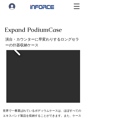
Expand PodiumCase
演台・カウンターに早変わりするロングセラ
ーの什器収納ケース
世界で一番選ばれているポディウムケースは、ほぼすべての
エキスパンド製品を収納することができます。また、ケース