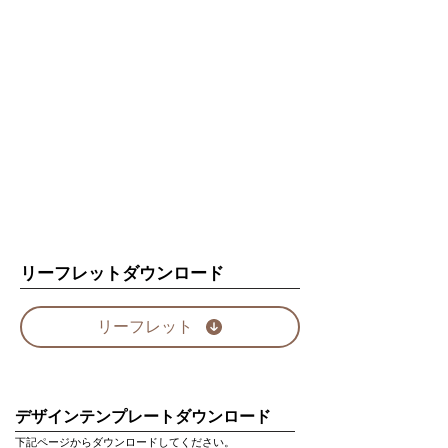
リーフレットダウンロード
リーフレット
デザインテンプレートダウンロード
下記ページからダウンロードしてください。