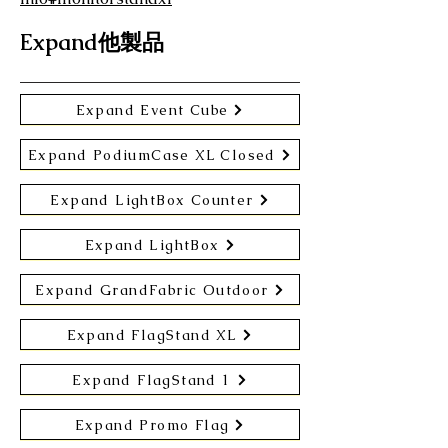
Expand他製品
Expand Event Cube
Expand PodiumCase XL Closed
Expand LightBox Counter
Expand LightBox
Expand GrandFabric Outdoor
Expand FlagStand XL
Expand FlagStand 1
Expand Promo Flag