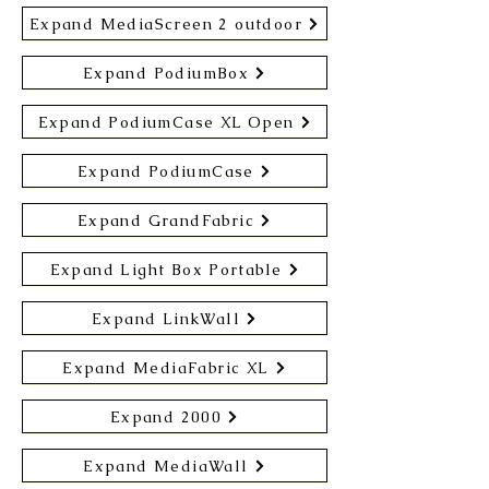
Expand MediaScreen 2 outdoor
Expand PodiumBox
Expand PodiumCase XL Open
Expand PodiumCase
Expand GrandFabric
Expand Light Box Portable
Expand LinkWall
Expand MediaFabric XL
Expand 2000
Expand MediaWall