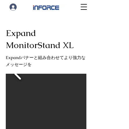
Expand
MonitorStand XL
Expandバナーと組み合わせてより強力な
メッセージを