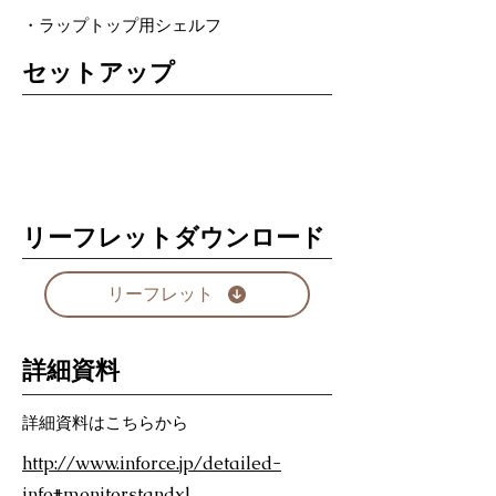
・ラップトップ用シェルフ
セットアップ
リーフレットダウンロード
リーフレット
詳細資料
詳細資料はこちらから
http://www.inforce.jp/detailed-
info#monitorstandxl