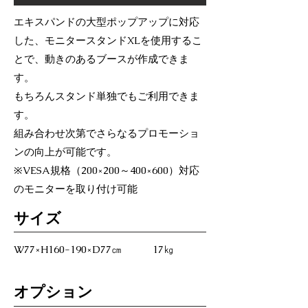
エキスパンドの大型ポップアップに対応
した、モニタースタンドXLを使用するこ
とで、動きのあるブースが作成できま
す。
もちろんスタンド単独でもご利用できま
す。
組み合わせ次第でさらなるプロモーショ
ンの向上が可能です。
※VESA規格（200×200～400×600）対応
のモニターを取り付け可能
​サイズ
W77×H160-190×D77㎝ 17㎏
オプション