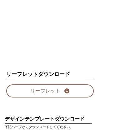
リーフレットダウンロード
リーフレット
デザインテンプレートダウンロード
下記ページからダウンロードしてください。