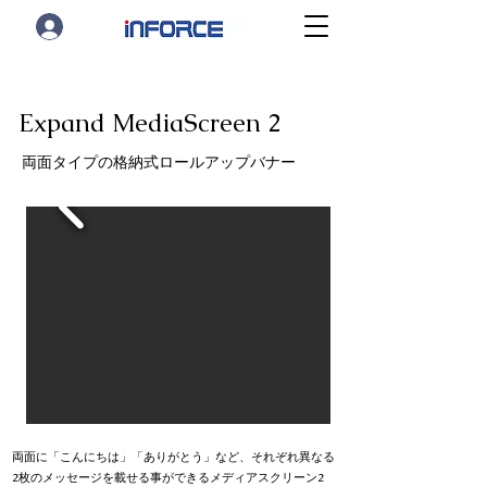
Expand MediaScreen 2
両面タイプの格納式ロールアップバナー
両面に「こんにちは」「ありがとう」など、それぞれ異なる
2枚のメッセージを載せる事ができるメディアスクリーン2