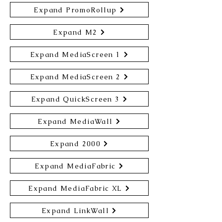
Expand PromoRollup
Expand M2
Expand MediaScreen 1
Expand MediaScreen 2
Expand QuickScreen 3
Expand MediaWall
Expand 2000
Expand MediaFabric
Expand MediaFabric XL
Expand LinkWall