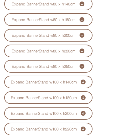
Expand BannerStand w80 x h140cm
Expand BannerStand w80 x h180cm
Expand BannerStand w80 x h200cm
Expand BannerStand w80 x h220cm
Expand BannerStand w80 x h250cm
Expand BannerStand w100 x h140cm
Expand BannerStand w100 x h180cm
Expand BannerStand w100 x h200cm
Expand BannerStand w100 x h220cm