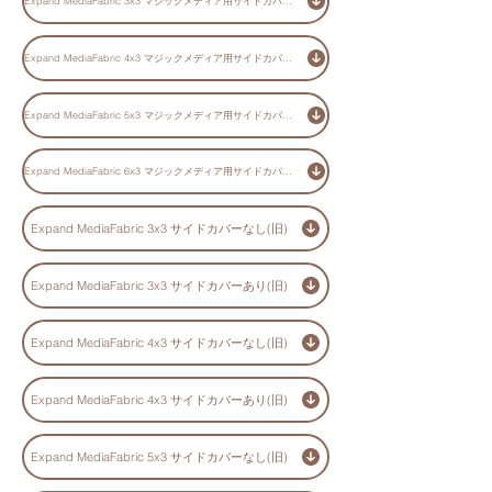
Expand MediaFabric 3x3 マジックメディア用サイドカバーあり(新)
Expand MediaFabric 4x3 マジックメディア用サイドカバーあり(新)
Expand MediaFabric 5x3 マジックメディア用サイドカバーあり(新)
Expand MediaFabric 6x3 マジックメディア用サイドカバーあり(新)
Expand MediaFabric 3x3 サイドカバーなし(旧)
Expand MediaFabric 3x3 サイドカバーあり(旧)
Expand MediaFabric 4x3 サイドカバーなし(旧)
Expand MediaFabric 4x3 サイドカバーあり(旧)
Expand MediaFabric 5x3 サイドカバーなし(旧)