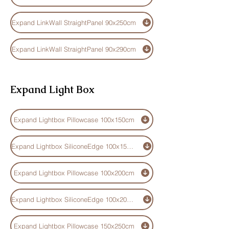
Expand LinkWall StraightPanel 90x250cm
Expand LinkWall StraightPanel 90x290cm
Expand Light Box
Expand Lightbox Pillowcase 100x150cm
Expand Lightbox SiliconeEdge 100x150cm
Expand Lightbox Pillowcase 100x200cm
Expand Lightbox SiliconeEdge 100x200cm
Expand Lightbox Pillowcase 150x250cm