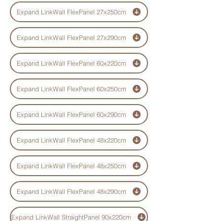
Expand LinkWall FlexPanel 27x250cm
Expand LinkWall FlexPanel 27x290cm
Expand LinkWall FlexPanel 60x220cm
Expand LinkWall FlexPanel 60x250cm
Expand LinkWall FlexPanel 60x290cm
Expand LinkWall FlexPanel 48x220cm
Expand LinkWall FlexPanel 48x250cm
Expand LinkWall FlexPanel 48x290cm
Expand LinkWall StraightPanel 90x220cm