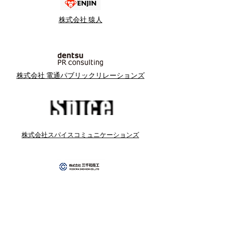
株式会社 猿人
株式会社 電通パブリックリレーションズ
株式会社スパイスコミュニケーションズ
株式会社 三千和商工