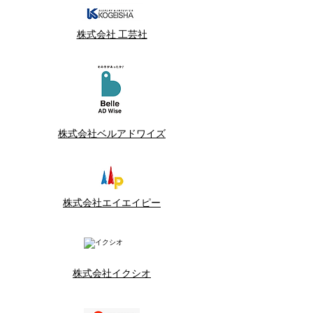
株式会社 工芸社
株式会社ベルアドワイズ
株式会社エイエイピー
株式会社イクシオ