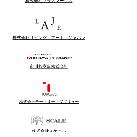
株式会社プラスマークス
株式会社リビング・アート・ジャパン
市川甚商事株式会社
株式会社テー・オー・ダブリュー
株式会社スケール