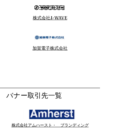
株式会社J-WAVE
加賀電子株式会社
バナー取引先一覧
株式会社アムハースト・ ブランディング