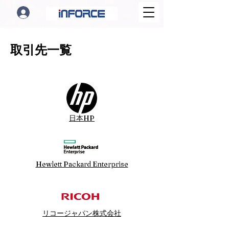
取引先一覧
日本HP
Hewlett Packard Enterprise
リコージャパン株式会社