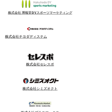
株式会社 博報堂DYスポーツマーケティング
株式会社チヨダディステム
株式会社セレスポ
株式会社シミズオクト