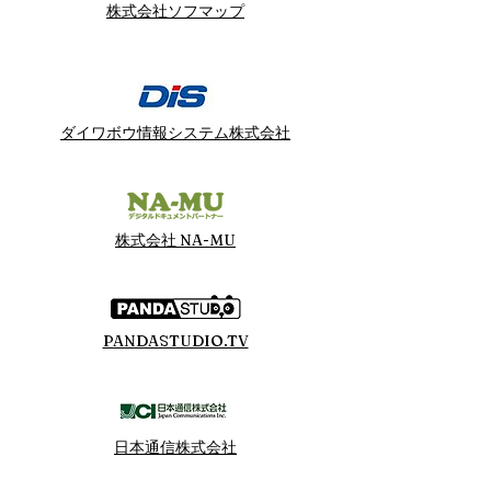
株式会社ソフマップ
ダイワボウ情報システム株式会社
株式会社 NA-MU
PANDASTUDIO.TV
日本通信株式会社