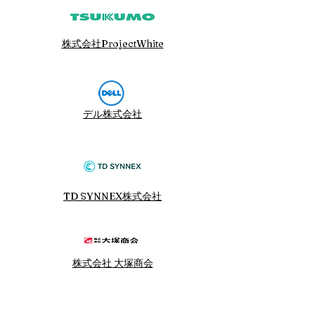
株式会社ProjectWhite
デル株式会社
TD SYNNEX株式会社
株式会社 大塚商会