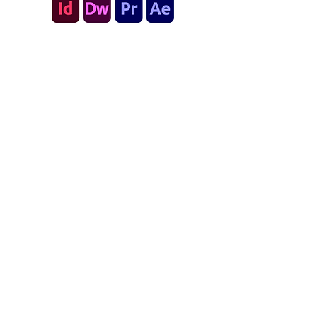
テンプレートについて
Read More
戻る