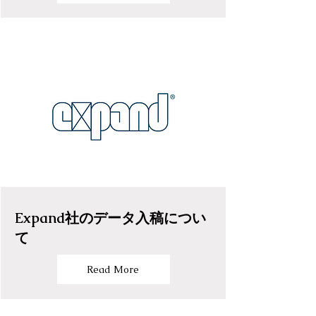
Expand社のデータ入稿につい
て
Read More