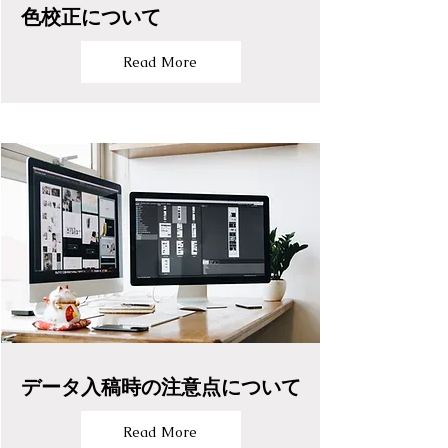
色校正について
Read More
データ入稿時の注意点について
Read More