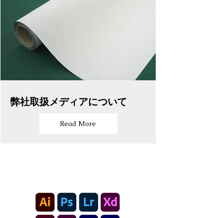
弊社取扱メディアについて
Read More