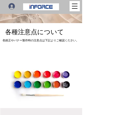
各種注意点について
色校正やバナー製作時の注意点は下記よりご確認ください。