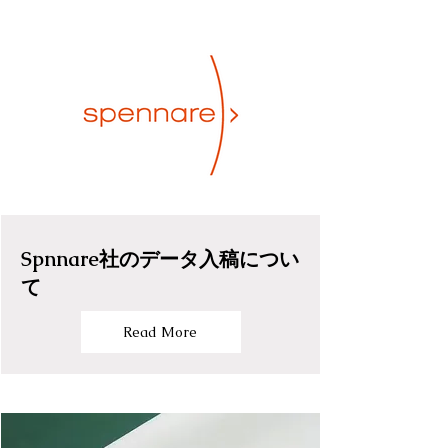
Spnnare社のデータ入稿につい
て
Read More