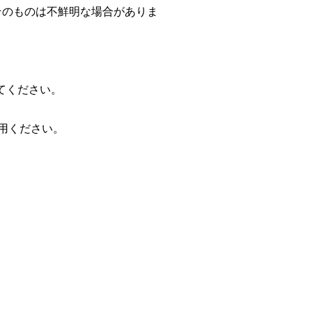
そのものは不鮮明な場合がありま
てください。
使用ください。