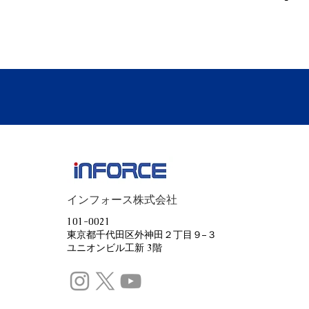
インフォース株式会社
101-0021
東京都千代田区外神田２丁目９−３
ユニオンビル工新 3階