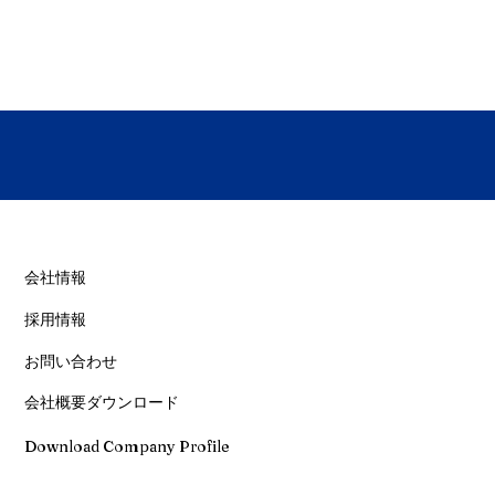
​会社情報
採用情報
お問い合わせ
会社概要ダウンロード
Download Company Profile