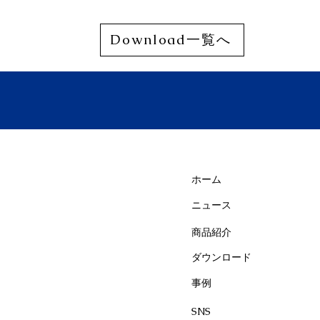
Download一覧へ
ホーム
ニュース
商品紹介
ダウンロード
事例
SNS