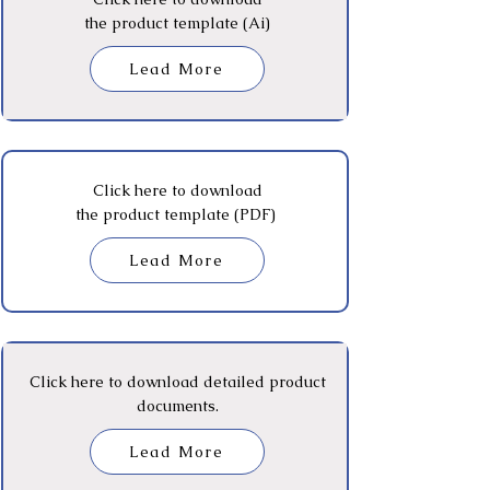
the product template (Ai)
Lead More
Click here to download
the product template (PDF)
Lead More
Click here to download detailed product
documents.
Lead More