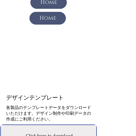
Home
Home
デザインテンプレート
各製品のテンプレートデータをダウンロード
いただけます。デザイン制作や印刷データの
作成にご利用ください。
Click here to download