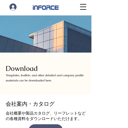
Download
Templates, leaflets, and other detailed and company profile
materials can be downloaded here.
会社案内・カタログ
会社概要や製品カタログ、リーフレットなど
の各種資料をダウンロードいただけます。