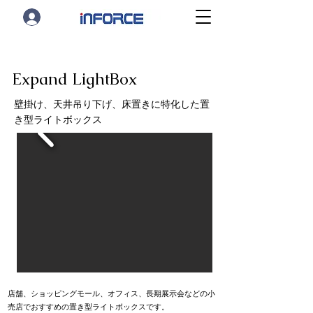
Expand LightBox
壁掛け、天井吊り下げ、床置きに特化した置
き型ライトボックス
店舗、ショッピングモール、オフィス、長期展示会などの小
売店でおすすめの置き型ライトボックスです。