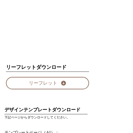
リーフレットダウンロード
リーフレット
デザインテンプレートダウンロード
下記ページからダウンロードしてください。
テンプレートページ（AI）：