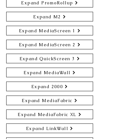
Expand PromoRollup
Expand M2
Expand MediaScreen 1
Expand MediaScreen 2
Expand QuickScreen 3
Expand MediaWall
Expand 2000
Expand MediaFabric
Expand MediaFabric XL
Expand LinkWall