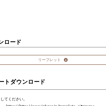
ンロード
リーフレット
ートダウンロード
ドしてください。