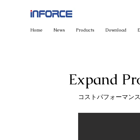
Home
News
Products
Download
Expand Pr
コストパフォーマン