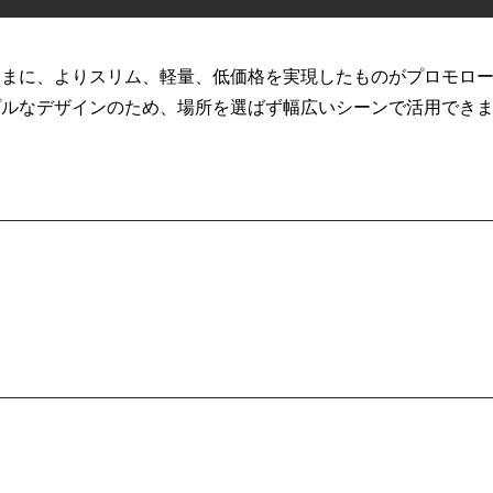
ままに、よりスリム、軽量、低価格を実現したものがプロモロ
プルなデザインのため、場所を選ばず幅広いシーンで活用でき