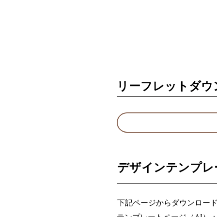
リーフレットダウ
デザインテンプレ
下記ページからダウンロー