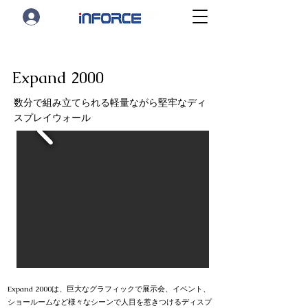
Expand 2000
数分で組み立てられる軽量ながら堅牢なディ
スプレイウォール
Expand 2000は、巨大なグラフィックで展示会、イベント、
ショールームなど様々なシーンで人目を惹きつけるディスプ