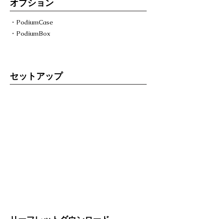
オプション
・PodiumCase
・PodiumBox
セットアップ