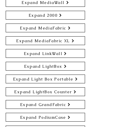
Expand MediaWall
Expand 2000
Expand MediaFabric
Expand MediaFabric XL
Expand LinkWall
Expand LightBox
Expand Light Box Portable
Expand LightBox Counter
Expand GrandFabric
Expand PodiumCase