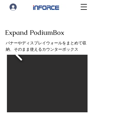
Expand PodiumBox
バナーやディスプレイウォールをまとめて収
納、そのまま使えるカウンターボックス