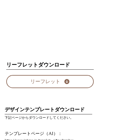
リーフレットダウンロード
リーフレット
デザインテンプレートダウンロード
下記ページからダウンロードしてください。
テンプレートページ（AI）：