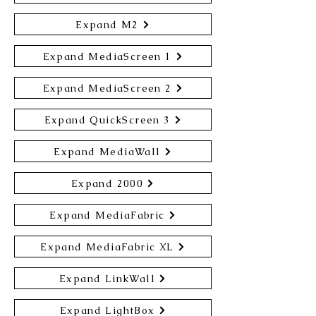
Expand M2
Expand MediaScreen 1
Expand MediaScreen 2
Expand QuickScreen 3
Expand MediaWall
Expand 2000
Expand MediaFabric
Expand MediaFabric XL
Expand LinkWall
Expand LightBox