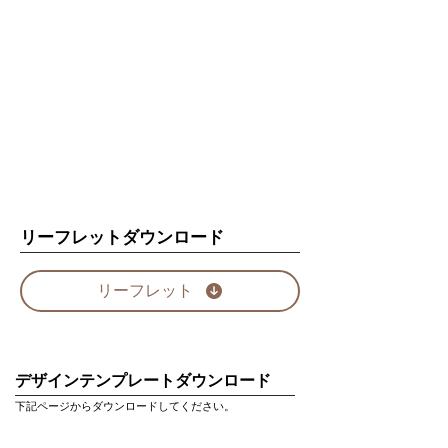
リーフレットダウンロード
リーフレット
デザインテンプレートダウンロード
下記ページからダウンロードしてください。