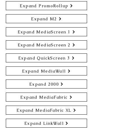
Expand PromoRollup
Expand M2
Expand MediaScreen 1
Expand MediaScreen 2
Expand QuickScreen 3
Expand MediaWall
Expand 2000
Expand MediaFabric
Expand MediaFabric XL
Expand LinkWall