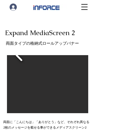
Expand MediaScreen 2
両面タイプの格納式ロールアップバナー
両面に「こんにちは」「ありがとう」など、それぞれ異なる
2枚のメッセージを載せる事ができるメディアスクリーン2