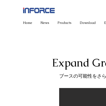
Home
News
Products
Download
Expand Gr
ブースの可能性をさ