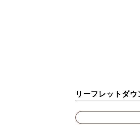
リーフレットダウ