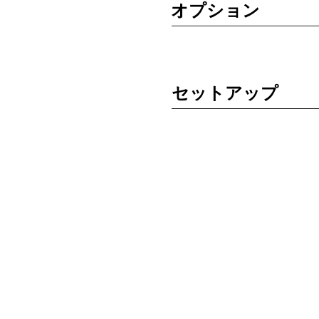
オプション
セットアップ