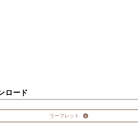
ンロード
リーフレット