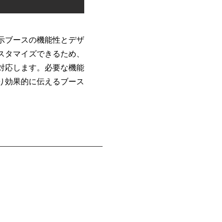
示ブースの機能性とデザ
スタマイズできるため、
対応します。必要な機能
り効果的に伝えるブース