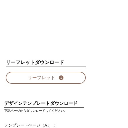
リーフレットダウンロード
リーフレット
デザインテンプレートダウンロード
下記ページからダウンロードしてください。
テンプレートページ（AI）：