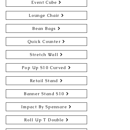
Event Cube
Lounge Chair
Bean Bags
Quick Counter
Stretch Wall
Pop Up S10 Curved
Retail Stand
Banner Stand S10
Impact By Spennare
Roll Up T Double