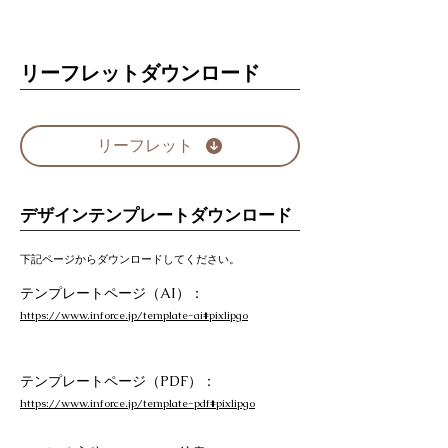
リーフレットダウンロード
リーフレット
デザインテンプレートダウンロード
下記ページからダウンロードしてください。
テンプレートページ（AI）：
https://www.inforce.jp/template-ai#pixlipgo
テンプレートページ（PDF）：
https://www.inforce.jp/template-pdf#pixlipgo