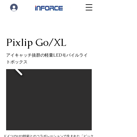
Pixlip Go/XL
アイキャッチ抜群の​軽量LEDモバイルライ
トボックス
ドイツのLED技術とのコラボレーションで生まれた「ピック