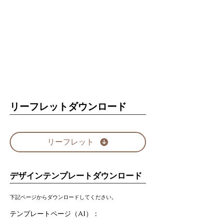
リーフレットダウンロード
リーフレット
デザインテンプレートダウンロード
下記ページからダウンロードしてください。
テンプレートページ（AI）：