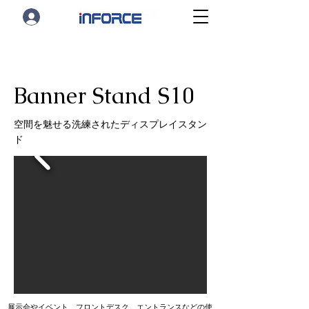
Banner Stand S10
空間を魅せる洗練されたディスプレイスタン
ド
展示会やイベント、フロントデスク、エントランスなどの使