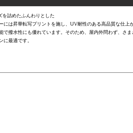
ーズを詰めたふんわりとした
ーには昇華転写プリントを施し、UV耐性のある高品質な仕上
能で撥水性にも優れています。そのため、屋内外問わず、さま
ンに最適です。