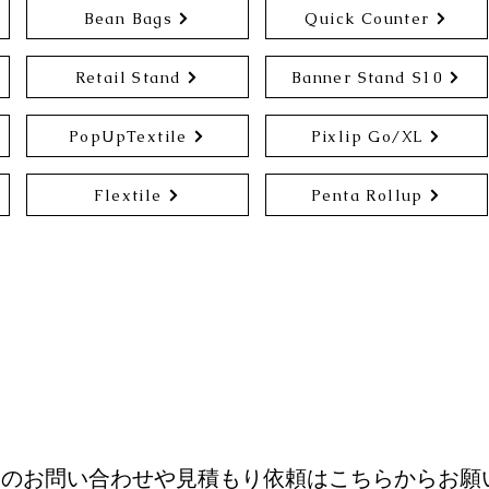
Bean Bags
Quick Counter
Retail Stand
Banner Stand S10
PopUpTextile
Pixlip Go/XL
Flextile
Penta Rollup
てのお問い合わせや見積もり依頼はこちらからお願