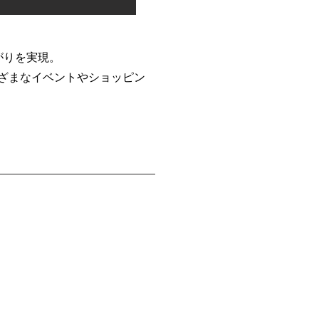
がりを実現。
ざまなイベントやショッピン