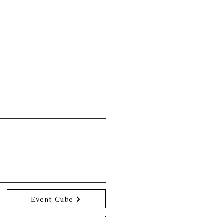
Event Cube