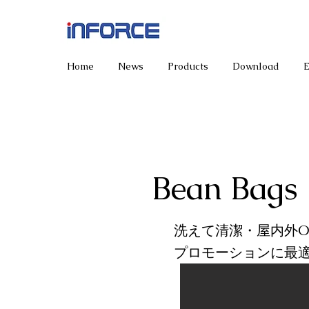
Home
News
Products
Download
Bean Bags
洗えて清潔・屋内外O
プロモーションに最