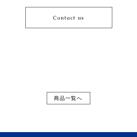
Contact us
商品一覧へ