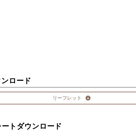
ウンロード
リーフレット
レートダウンロード