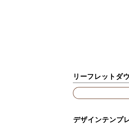
リーフレットダ
デザインテンプ