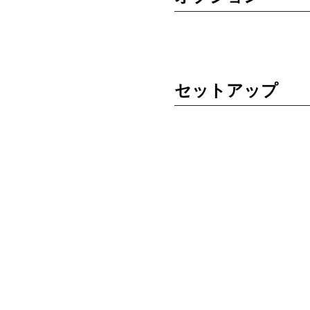
セットアップ