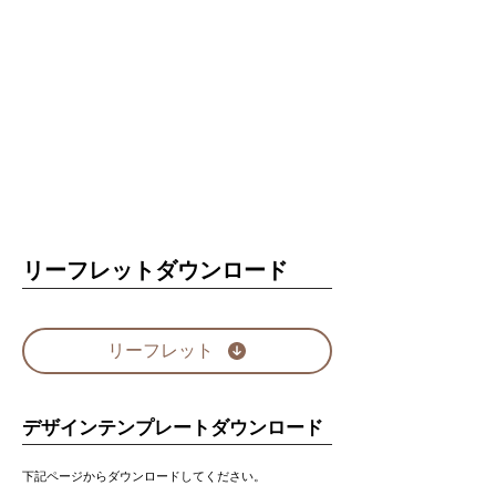
リーフレットダウンロード
リーフレット
デザインテンプレートダウンロード
下記ページからダウンロードしてください。