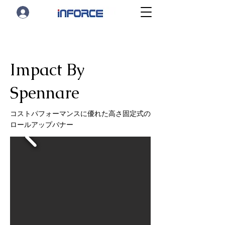
Impact By
Spennare
コストパフォーマンスに優れた高さ固定式の
ロールアップバナー