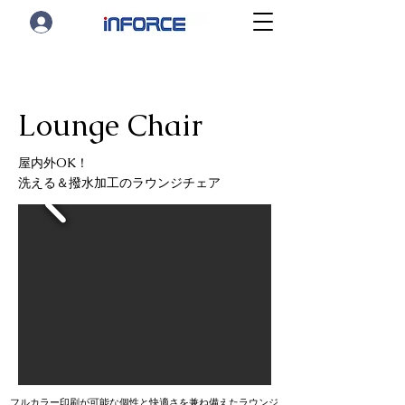
Lounge Chair
屋内外OK！
洗える＆撥水加工のラウンジチェア
フルカラー印刷が可能な個性と快適さを兼ね備えたラウンジ