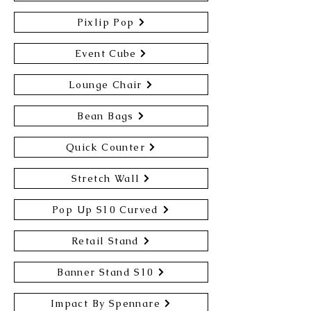
Pixlip Pop
Event Cube
Lounge Chair
Bean Bags
Quick Counter
Stretch Wall
Pop Up S10 Curved
Retail Stand
Banner Stand S10
Impact By Spennare