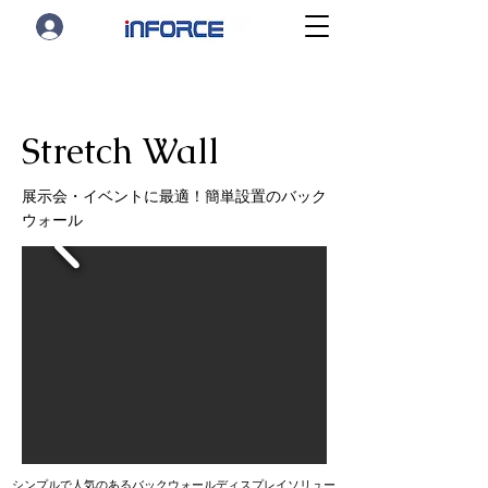
Stretch Wall
展示会・イベントに最適！簡単設置のバック
ウォール
シンプルで人気のあるバックウォールディスプレイソリュー