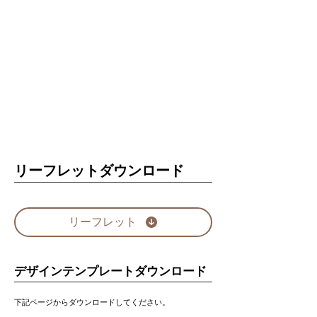
リーフレットダウンロード
リーフレット
デザインテンプレートダウンロード
下記ページからダウンロードしてください。