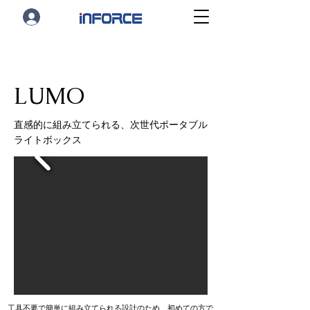
LUMO
直感的に組み立てられる、次世代ポータブル
ライトボックス
工具不要で簡単に組み立てられる設計のため、初めての方で