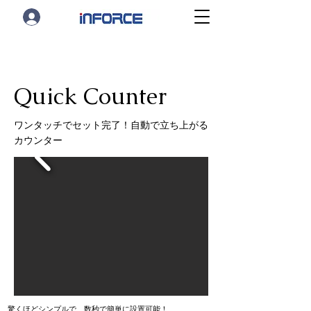
Quick Counter
ワンタッチでセット完了！自動で立ち上がる
カウンター
驚くほどシンプルで、数秒で簡単に設置可能！