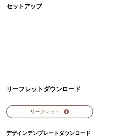
セットアップ
リーフレットダウンロード
リーフレット
デザインテンプレートダウンロード