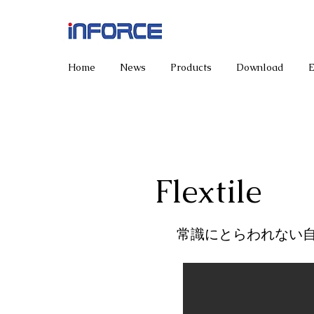
Home
News
Products
Download
Flextile
​常識にとらわれない