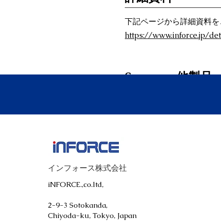
下記ページから詳細資料を
https://www.inforce.jp/det
Spennare他製品
Pixl
Roll
インフォース株式会社
iNFORCE.,co.ltd,
2-9-3 Sotokanda,
Chiyoda-ku, Tokyo, Japan