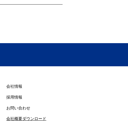
tile
​会社情報
採用情報
お問い合わせ
会社概要ダウンロード