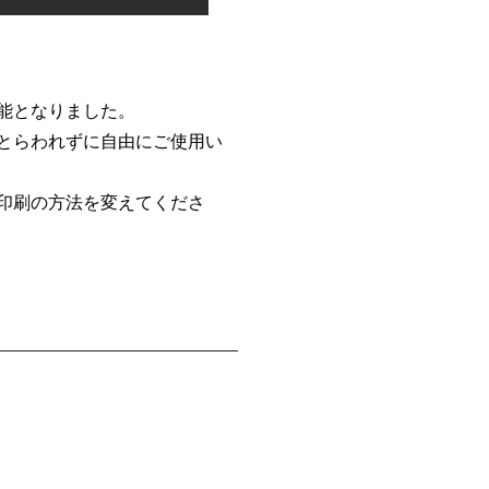
能となりました。
とらわれずに自由にご使用い
印刷の方法を変えてくださ