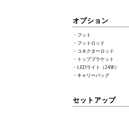
オプション
・フット
・フットロッド
・コネクターロッド
・トップブラケット
・LEDライト（24W）
・キャリーバッグ
セットアップ