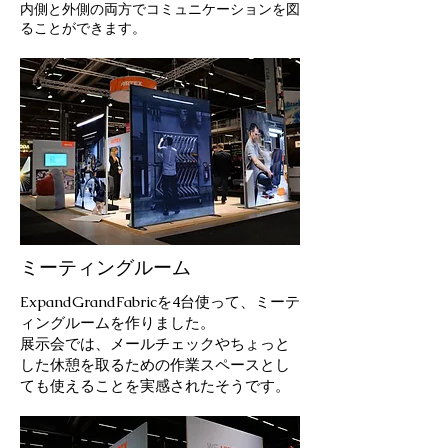
内側と外側の両方でコミュニケーションを図
ることができます。
ミーティングルーム
ExpandGrandFabricを4台使って、ミーテ
ィングルームを作りました。
展示会では、メールチェックやちょっと
した休憩を取るための作業スペースとし
ても使えることを実感されたそうです。