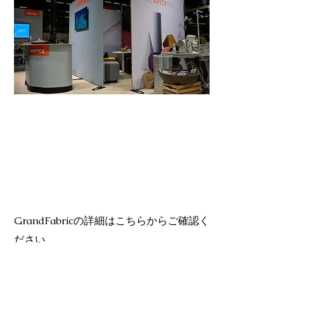
GrandFabricの詳細はこちらからご確認く
ださい
Read more