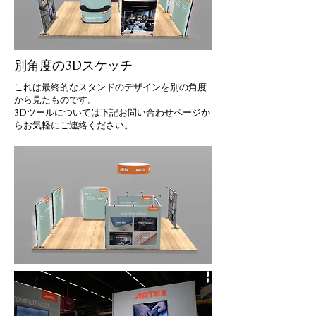
別角度の3Dスケッチ
これは最終的なスタンドのデザインを別の角度
から見たものです。
​3Dツールについては下記お問い合わせページか
らお気軽にご連絡ください。