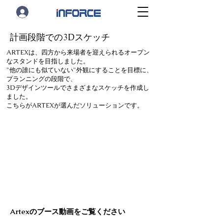
計画段階での3Dスケッチ
ARTEXは、四方から来場者を迎えられるオープン
なスタンドを目指しました。
"他の誰にも似ていない"外観にすることを目標に、
プランニングの段階で、
3Dデザインツールでさまざまなスケッチを作成し
ました。
こちらがARTEXが選んだソリューションです。
Artexのブース動画をご覧ください