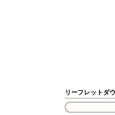
リーフレットダ