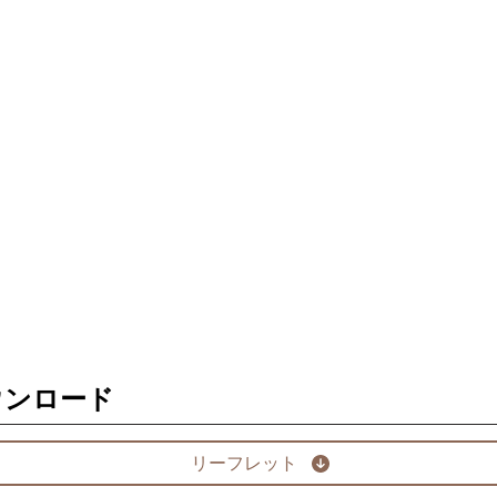
ウンロード
リーフレット