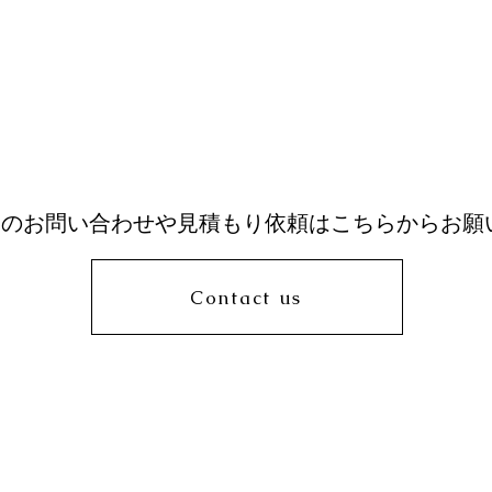
てのお問い合わせや見積もり依頼はこちらからお願
Contact us