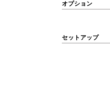
オプション
セットアップ