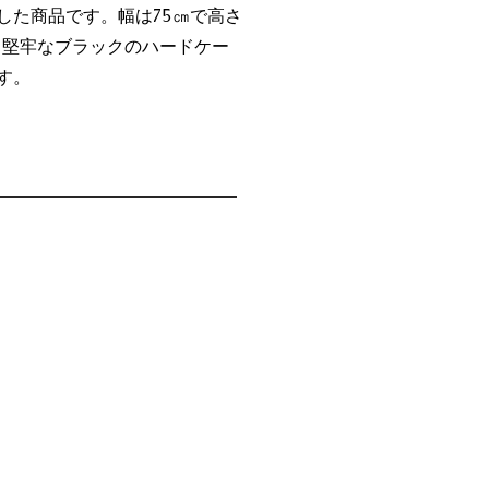
した商品です。幅は75㎝で高さ
も堅牢なブラックのハードケー
す。