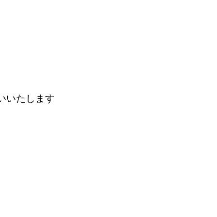
いいたします