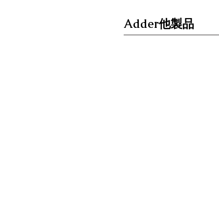
Adder他製品