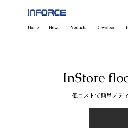
Home
News
Products
Download
InStore flo
低コストで簡単メデ