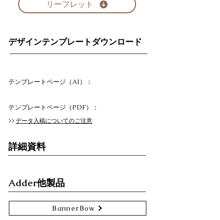
リーフレット
デザインテンプレートダウンロード
テンプレートページ（AI）：
テンプレートページ（PDF）：
>>
データ入稿についてのご注意
詳細資料
Adder他製品
BannerBow