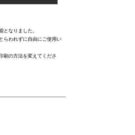
能となりました。
とらわれずに自由にご使用い
印刷の方法を変えてくださ