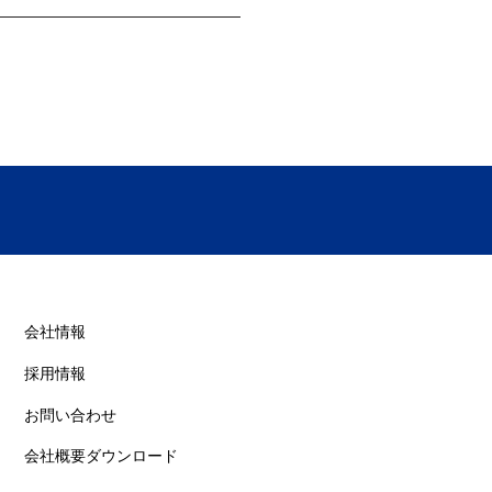
tile
​会社情報
採用情報
お問い合わせ
会社概要ダウンロード