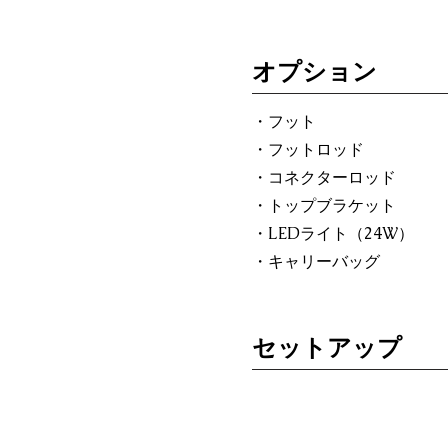
オプション
・フット
・フットロッド
・コネクターロッド
・トップブラケット
・LEDライト（24W）
・キャリーバッグ
セットアップ