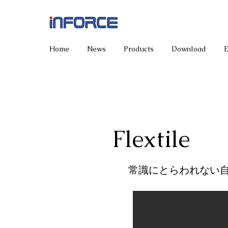
Home
News
Products
Download
Flextile
​常識にとらわれない