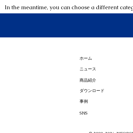
In the meantime, you can choose a different cate
ホーム
ニュース
商品紹介
ダウンロード
事例
SNS