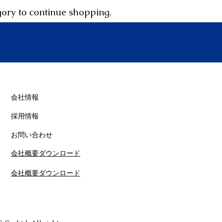
gory to continue shopping.
​会社情報
採用情報
お問い合わせ
会社概要ダウンロード
会社概要ダウンロード