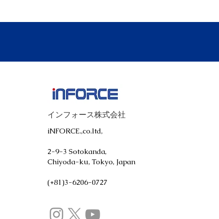
インフォース株式会社
iNFORCE.,co.ltd,
2-9-3 Sotokanda,
Chiyoda-ku, Tokyo, Japan
(+81)3-6206-0727