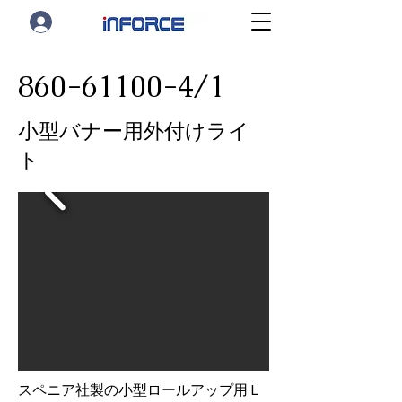
860-61100-4
/1
小型バナー用外付けライ
ト
スペニア社製の小型ロールアップ用Ｌ