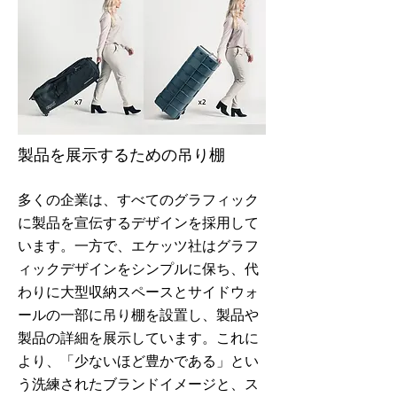
製品を展示するための吊り棚
多くの企業は、すべてのグラフィック
に製品を宣伝するデザインを採用して
います。一方で、
エケッツ社
はグラフ
ィックデザインをシンプルに保ち、代
わりに大型収納スペースとサイドウォ
ールの一部に吊り棚を設置し、製品や
製品の詳細を展示しています。これに
より、「少ないほど豊かである」とい
う洗練されたブランドイメージと、ス