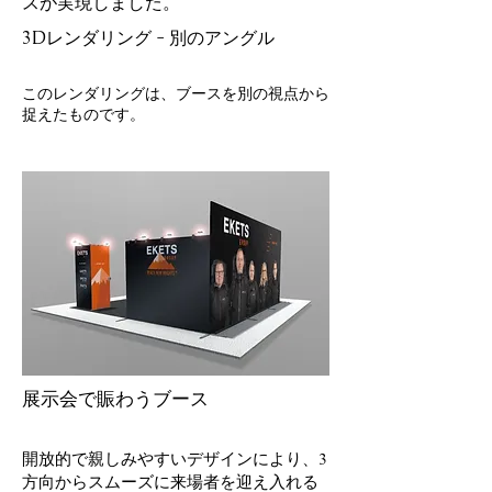
スが実現しました。
3Dレンダリング - 別のアングル
このレンダリングは、ブースを別の視点から
捉えたものです。
展示会で賑わうブース
開放的で親しみやすいデザインにより、3
方向からスムーズに来場者を迎え入れる