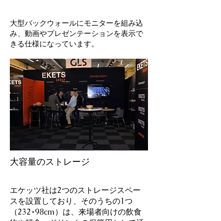
大型バックウォールにモニターを組み込
み、動画やプレゼンテーションを表示で
きる仕様になっています。
大容量のストレージ
エケッツ社は2つのストレージスペー
スを設置しており、そのうちの1つ
（232×98cm）は、来場者向けの飲食