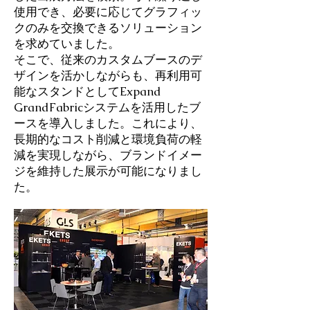
使用でき、必要に応じてグラフィッ
クのみを交換できるソリューション
を求めていました。
そこで、従来のカスタムブースのデ
ザインを活かしながらも、再利用可
能なスタンドとしてExpand
GrandFabricシステムを活用したブ
ースを導入しました。これにより、
長期的なコスト削減と環境負荷の軽
減を実現しながら、ブランドイメー
ジを維持した展示が可能になりまし
た。