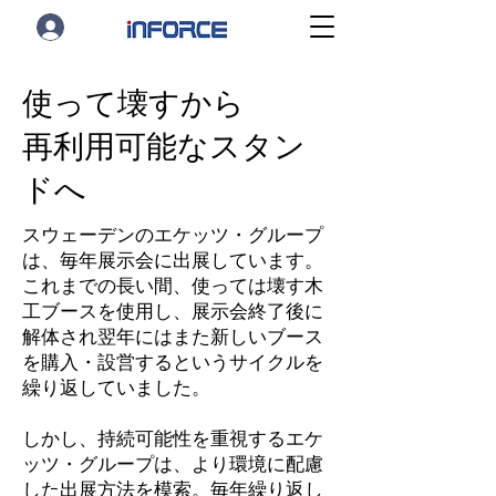
使って壊すから
再利用可能なスタン
ドへ
スウェーデンのエケッツ・グループ
は、毎年展示会に出展しています。
これまでの長い間、使っては壊す木
工ブースを使用し、展示会終了後に
解体され翌年にはまた新しいブース
を購入・設営するというサイクルを
繰り返していました。
しかし、持続可能性を重視するエケ
ッツ・グループは、より環境に配慮
した出展方法を模索。毎年繰り返し