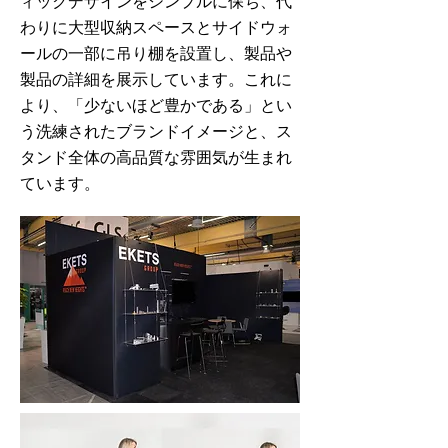
ィックデザインをシンプルに保ち、代
わりに大型収納スペースとサイドウォ
ールの一部に吊り棚を設置し、製品や
製品の詳細を展示しています。これに
より、「少ないほど豊かである」とい
う洗練されたブランドイメージと、ス
タンド全体の高品質な雰囲気が生まれ
ています。