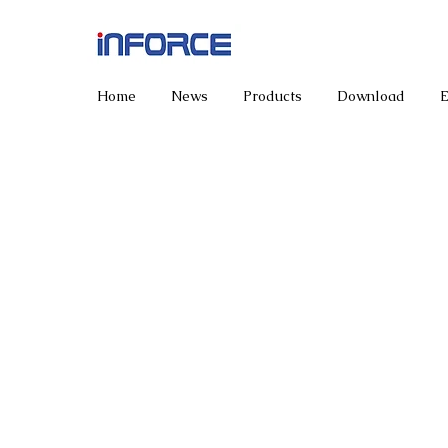
Home
News
Products
Download