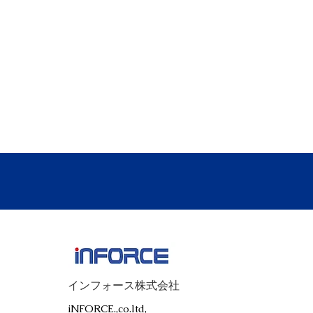
インフォース株式会社
iNFORCE.,co.ltd,