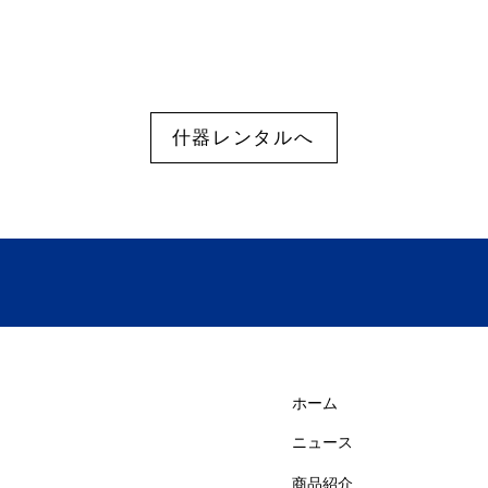
什器レンタルへ
ホーム
ニュース
商品紹介