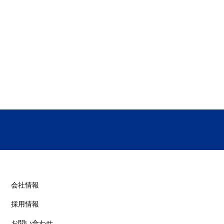
​会社情報
採用情報
お問い合わせ