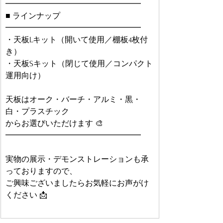
━━━━━━━━━━━━━━━━━
■ ラインナップ
━━━━━━━━━━━━━━━━━
・天板Lキット（開いて使用／棚板4枚付
き）
・天板Sキット（閉じて使用／コンパクト
運用向け）
天板はオーク・バーチ・アルミ・黒・
白・プラスチック
からお選びいただけます 🎨
━━━━━━━━━━━━━━━━━
実物の展示・デモンストレーションも承
っておりますので、
ご興味ございましたらお気軽にお声がけ
ください 📩