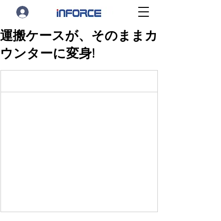
運搬ケースが、そのままカ
ウンターに変身!