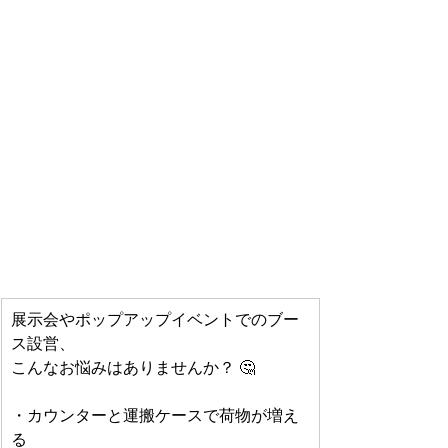
展示会やポップアップイベントでのブー
ス設営、
こんなお悩みはありませんか？ 🤔
・カウンターと運搬ケースで荷物が増え
る