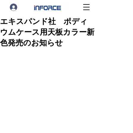
エキスパンド社 ポディ
ウムケース用天板カラー新
色発売のお知らせ