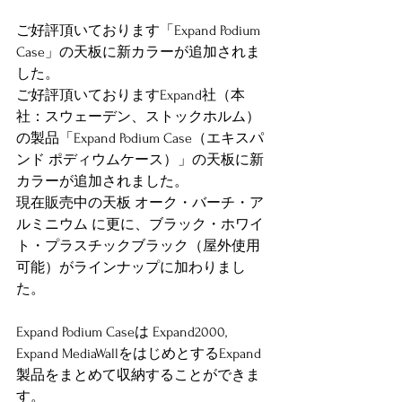
ご好評頂いております「Expand Podium 
Case」の天板に新カラーが追加されま
した。
ご好評頂いておりますExpand社（本
社：スウェーデン、ストックホルム）
の製品「Expand Podium Case（エキスパ
ンド ポディウムケース）」の天板に新
カラーが追加されました。
現在販売中の天板 オーク・バーチ・ア
ルミニウム に更に、ブラック・ホワイ
ト・プラスチックブラック（屋外使用
可能）がラインナップに加わりまし
た。
Expand Podium Caseは Expand2000, 
Expand MediaWallをはじめとするExpand
製品をまとめて収納することができま
す。