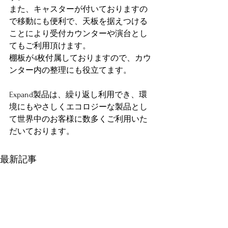
また、キャスターが付いておりますの
で移動にも便利で、天板を据えつける
ことにより受付カウンターや演台とし
てもご利用頂けます。
棚板が4枚付属しておりますので、カウ
ンター内の整理にも役立てます。
Expand製品は、繰り返し利用でき、環
境にもやさしくエコロジーな製品とし
て世界中のお客様に数多くご利用いた
だいております。
最新記事