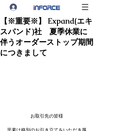
【※重要※】 Expand(エキ
スパンド)社 夏季休業に
伴うオーダーストップ期間
につきまして
お取引先の皆様
平素は格別のお引き立てをいただき厚