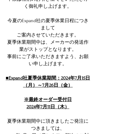
く御礼申し上げます。
今夏のExpand社の夏季休業日程につき
まして
ご案内させていただきます。
夏季休業期間中は、メーカーの発送作
業がストップとなります。
事前にご了承いただきますよう、お願
い申し上げます。
■Expand社夏季休業期間：2024年7月15日
（月）～7月26日（金）
※最終オーダー受付日
2024年7月11日（木）
夏季休業期間中に頂きましたご発注に
つきましては、