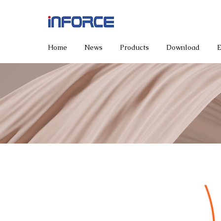
Home
News
Products
Download