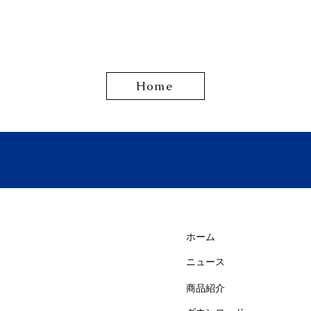
Home
ホーム
ニュース
商品紹介