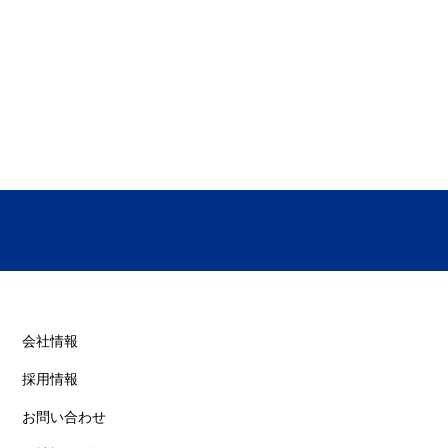
​会社情報
採用情報
お問い合わせ