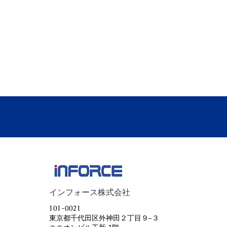
インフォース株式会社
101-0021
東京都千代田区外神田２丁目９−３