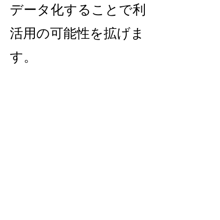
データ化することで利
活用の可能性を拡げま
す。