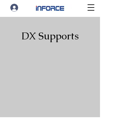
DX Supports