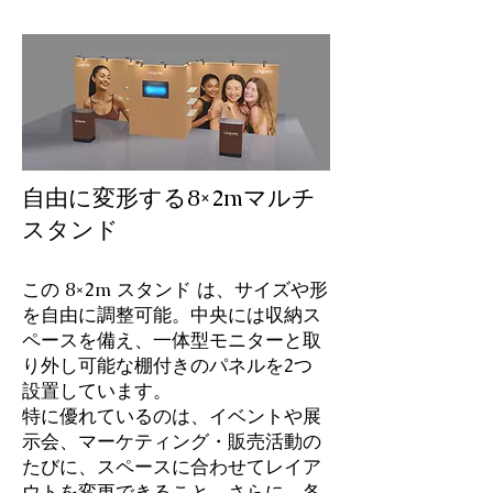
自由に変形する8×2mマルチ
スタンド
この 8×2m スタンド は、サイズや形
を自由に調整可能。中央には収納ス
ペースを備え、一体型モニターと取
り外し可能な棚付きのパネルを2つ
設置しています。
特に優れているのは、イベントや展
示会、マーケティング・販売活動の
たびに、スペースに合わせてレイア
ウトを変更できること。さらに、各