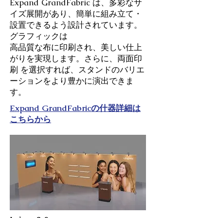
Expand GrandFabric は、多彩なサ
イズ展開があり、簡単に組み立て・
設置できるよう設計されています。
グラフィックは
高品質な布に印刷され、美しい仕上
がりを実現します。さらに、両面印
刷 を選択すれば、スタンドのバリエ
ーションをより豊かに演出できま
す。
Expand GrandFabricの什器詳細は
こちらから