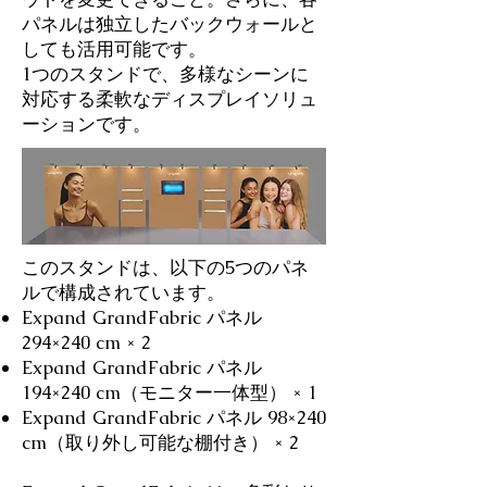
パネルは独立したバックウォールと
しても活用可能です。
1つのスタンドで、多様なシーンに
対応する柔軟なディスプレイソリュ
ーションです。
このスタンドは、以下の5つのパネ
ルで構成されています。
Expand GrandFabric パネル
294×240 cm × 2
Expand GrandFabric パネル
194×240 cm（モニター一体型） × 1
Expand GrandFabric パネル 98×240
cm（取り外し可能な棚付き） × 2