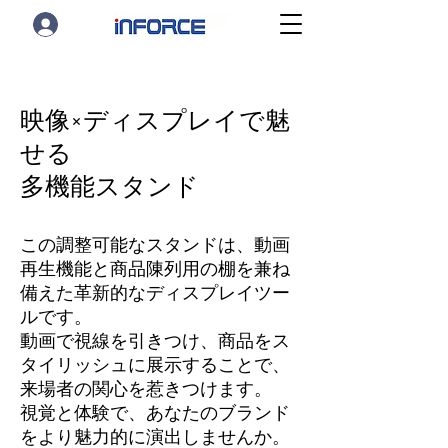
映像×ディスプレイで魅
せる
多機能スタンド
この調整可能なスタンドは、動画
再生機能と商品陳列用の棚を兼ね
備えた革新的なディスプレイツー
ルです。
動画で視線を引きつけ、商品をス
タイリッシュに展示することで、
来場者の関心を惹きつけます。
視覚と体験で、あなたのブランド
をより魅力的に演出しませんか。