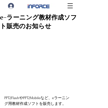
e-ラーニング教材作成ソフ
ト販売のお知らせ
PPT2FlashやPPT2Mobileなど、eラーニン
グ用教材作成ソフトを販売します。