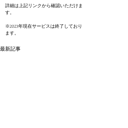
詳細は上記リンクから確認いただけま
す。
※2023年現在サービスは終了しており
ます。
最新記事