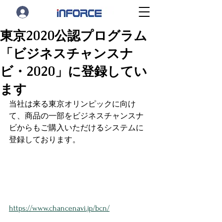
東京2020公認プログラム
「ビジネスチャンスナ
ビ・2020」に登録してい
ます
当社は来る東京オリンピックに向け
て、商品の一部をビジネスチャンスナ
ビからもご購入いただけるシステムに
登録しております。
https://www.chancenavi.jp/bcn/