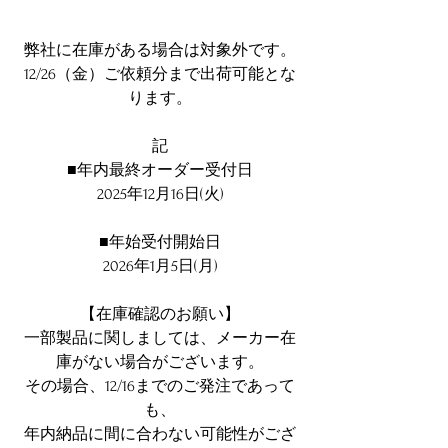
弊社に在庫がある場合は対象外です。
12/26（金）ご依頼分まで出荷可能とな
ります。
記
■年内最終オーダー受付日
2025年12月16日(火)
■年始受付開始日
2026年1月5日(月)
【在庫確認のお願い】
一部製品に関しましては、メーカー在
庫がない場合がございます。
その場合、12/16までのご発注であって
も、
年内納品に間に合わない可能性がござ