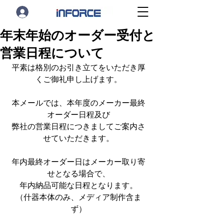
年末年始のオーダー受付と
営業日程について
平素は格別のお引き立てをいただき厚
くご御礼申し上げます。
本メールでは、本年度のメーカー最終
オーダー日程及び
弊社の営業日程につきましてご案内さ
せていただきます。
年内最終オーダー日はメーカー取り寄
せとなる場合で、
年内納品可能な日程となります。
（什器本体のみ、メディア制作含ま
ず）