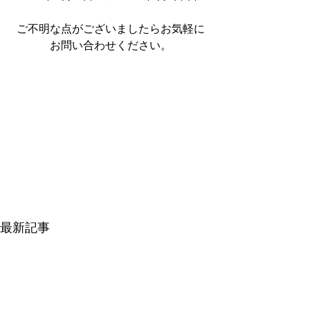
ご不明な点がございましたらお気軽に
お問い合わせください。
最新記事