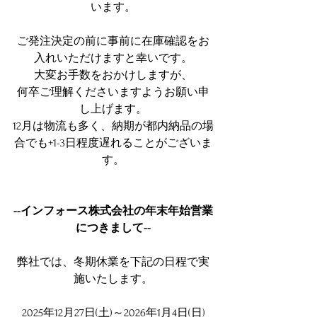
います。
ご発注決定の前に事前に在庫確認をお
入れいただけますと幸いです。
大変お手数をおかけしますが、
何卒ご理解くださいますようお願い申
し上げます。
12月は物流も多く、納期が都内納品の場
合でも+1-3日程度遅れることがございま
す。
--インフォース株式会社の年末年始営業
につきまして--
弊社では、冬期休業を下記の日程で実
施いたします。
2025年12月27日(土)～2026年1月4日(日)