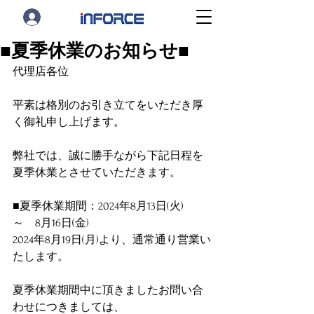
■夏季休業のお知らせ■
代理店各位
平素は格別のお引き立てをいただき厚
く御礼申し上げます。
弊社では、誠に勝手ながら下記日程を
夏季休業とさせていただきます。
■夏季休業期間：2024年8月13日(火)　
～　8月16日(金)
2024年8月19日(月)より、通常通り営業い
たします。
夏季休業期間中に頂きましたお問い合
わせにつきましては、