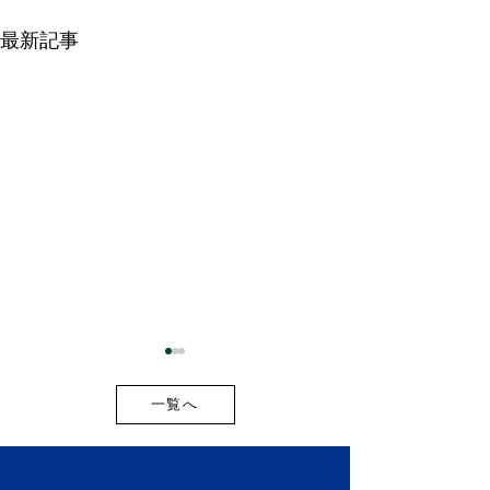
最新記事
一覧へ