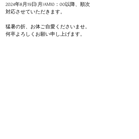
2024年8月19日(月)AM10：00以降、順次
対応させていただきます。
猛暑の折、お体ご自愛くださいませ。
何卒よろしくお願い申し上げます。