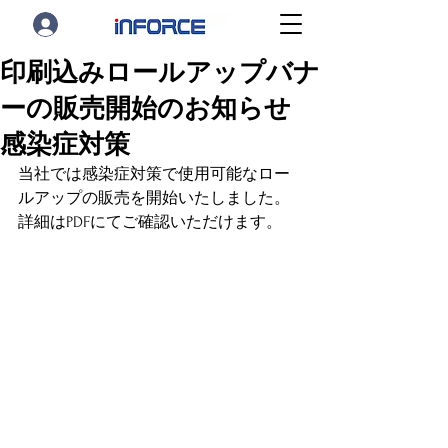
印刷込みロールアップバナ
ーの販売開始のお知らせ
感染症対策
当社では感染症対策で使用可能なロー
ルアップの販売を開始いたしました。
詳細はPDFにてご確認いただけます。