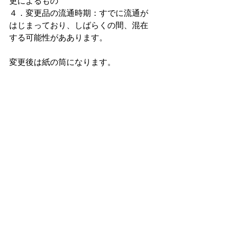
更によるもの
４．変更品の流通時期：すでに流通が
はじまっており、しばらくの間、混在
する可能性がああります。
変更後は紙の筒になります。