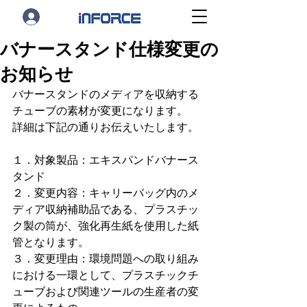
バナースタンド仕様変更の
お知らせ
バナースタンドのメディアを収納する
チューブの素材が変更になります。
詳細は下記の通りお伝えいたします。
１．対象製品：エキスパンドバナース
タンド
２．変更内容：キャリーバッグ内のメ
ディア収納補助品である、プラスチッ
ク製の筒が、強化再生紙を使用した紙
管となります。
３．変更理由：環境問題への取り組み
における一環として、プラスチックチ
ューブおよび関連ツールの生産者の変