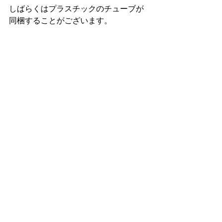
しばらくはプラスチックのチューブが
同梱することがございます。