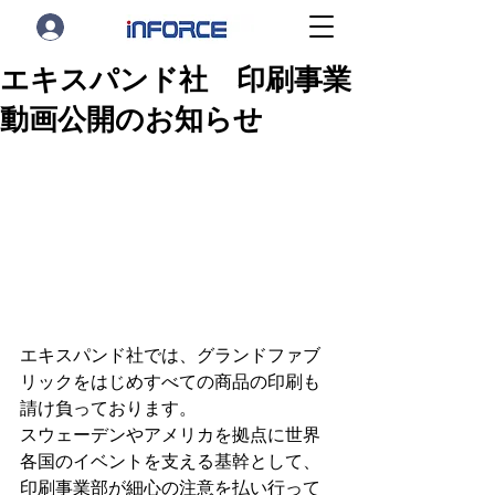
エキスパンド社 印刷事業
動画公開のお知らせ
エキスパンド社では、グランドファブ
リックをはじめすべての商品の印刷も
請け負っております。
スウェーデンやアメリカを拠点に世界
各国のイベントを支える基幹として、
印刷事業部が細心の注意を払い行って