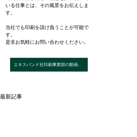
いる仕事とは、その風景をお伝えしま
す。
当社でも印刷を請け負うことが可能で
す。
是非お気軽にお問い合わせください。
エキスパンド社印刷事業部の動画を見る
最新記事