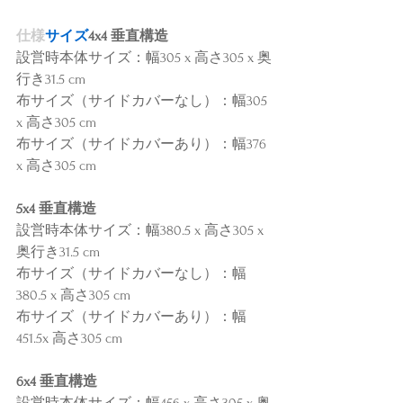
仕様
サイズ
4x4 垂直構造
設営時本体サイズ：幅305 x 高さ305 x 奥
行き31.5 cm
布サイズ（サイドカバーなし）：幅305 
x 高さ305 cm
布サイズ（サイドカバーあり）：幅376 
x 高さ305 cm
5x4 垂直構造
設営時本体サイズ：幅380.5 x 高さ305 x 
奥行き31.5 cm
布サイズ（サイドカバーなし）：幅
380.5 x 高さ305 cm
布サイズ（サイドカバーあり）：幅
451.5x 高さ305 cm
6x4 垂直構造