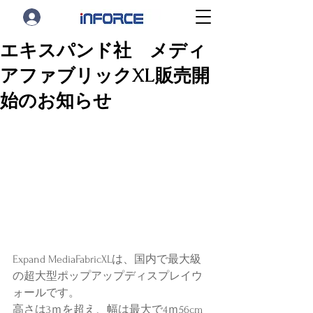
エキスパンド社 メディ
アファブリックXL販売開
始のお知らせ
Expand MediaFabricXLは、国内で最大級
の超大型ポップアップディスプレイウ
ォールです。
高さは3ｍを超え、幅は最大で4ｍ56cm