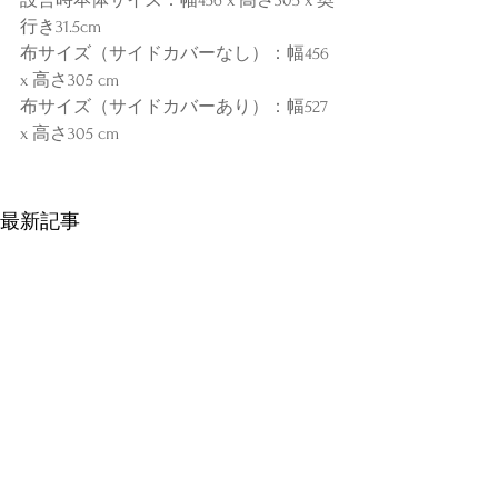
設営時本体サイズ：幅456 x 高さ305 x 奥
行き31.5cm
布サイズ（サイドカバーなし）：幅456 
x 高さ305 cm
布サイズ（サイドカバーあり）：幅527 
x 高さ305 cm
最新記事