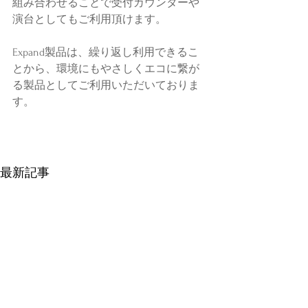
組み合わせることで受付カウンターや
演台としてもご利用頂けます。
Expand製品は、繰り返し利用できるこ
とから、環境にもやさしくエコに繋が
る製品としてご利用いただいておりま
す。
最新記事