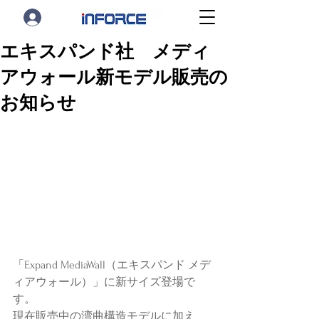
エキスパンド社 メディ
アウォール新モデル販売の
お知らせ
「Expand MediaWall（エキスパンド メデ
ィアウォール）」に新サイズ登場で
す。
現在販売中の湾曲構造モデルに加え、